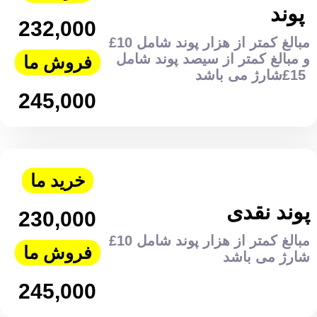
پوند
232,000
مبالغ کمتر از هزار پوند شامل 10£
و مبالغ کمتر از سیصد پوند شامل
فروش ما
15£شارژ می باشد
245,000
خرید ما
پوند نقدی
230,000
مبالغ کمتر از هزار پوند شامل 10£
فروش ما
شارژ می باشد
245,000