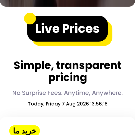
Live Prices
Simple, transparent
pricing
No Surprise Fees. Anytime, Anywhere.
Today, Friday 7 Aug 2026 13:56:19
خرید ما