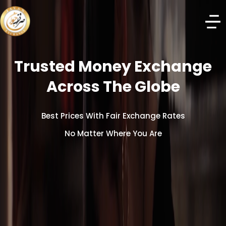
Trusted Money Exchange
Across The Globe
Best Prices With Fair Exchange Rates
No Matter Where You Are